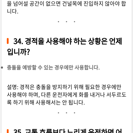
을 넘어설 공간이 없으면 건널목에 진입하지 않아야 합
니다.
34. 경적을 사용해야 하는 상황은 언제
입니까?
충돌을 예방할 수 있는 경우에만 사용합니다.
설명: 경적은 충돌을 방지하기 위해 필요한 경우에만
사용해야 하며, 다른 운전자에게 화를 내거나 서두르도
록 하기 위해 사용해서는 안 됩니다.
35. 교통 흐름보다 느리게 운전하면 어