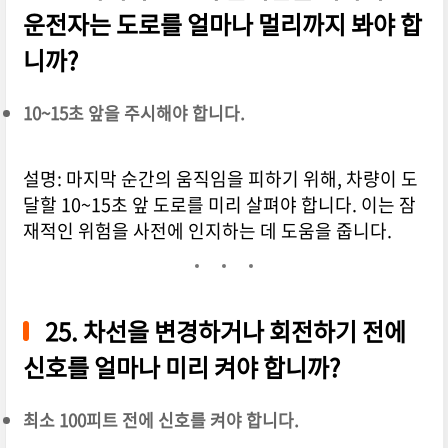
운전자는 도로를 얼마나 멀리까지 봐야 합
니까?
10~15초 앞을 주시해야 합니다.
설명: 마지막 순간의 움직임을 피하기 위해, 차량이 도
달할 10~15초 앞 도로를 미리 살펴야 합니다. 이는 잠
재적인 위험을 사전에 인지하는 데 도움을 줍니다.
25. 차선을 변경하거나 회전하기 전에
신호를 얼마나 미리 켜야 합니까?
최소 100피트 전에 신호를 켜야 합니다.