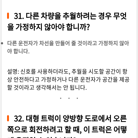
31. 다른 차량을 추월하려는 경우 무엇
을 가정하지 않아야 합니까?
다른 운전자가 차선을 만들어 줄 것이라고 가정하지 않아
야 합니다.
설명: 신호를 사용하더라도, 추월을 시도할 공간이 항
상 안전하다고 가정하거나 다른 운전자가 공간을 제공
할 것이라고 생각해서는 안 됩니다.
32. 대형 트럭이 양방향 도로에서 오른
쪽으로 회전하려고 할 때, 이 트럭은 어떻