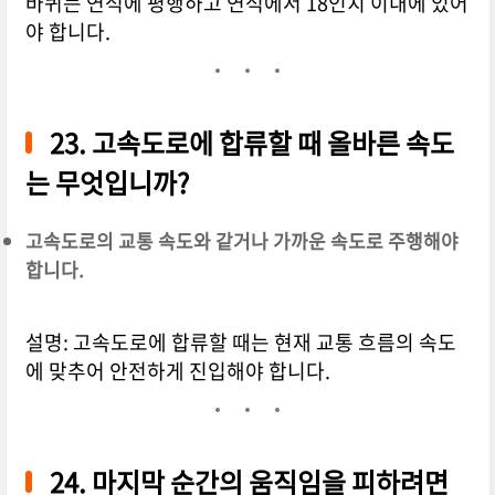
바퀴는 연석에 평행하고 연석에서 18인치 이내에 있어
야 합니다.
23. 고속도로에 합류할 때 올바른 속도
는 무엇입니까?
고속도로의 교통 속도와 같거나 가까운 속도로 주행해야
합니다.
설명: 고속도로에 합류할 때는 현재 교통 흐름의 속도
에 맞추어 안전하게 진입해야 합니다.
24. 마지막 순간의 움직임을 피하려면