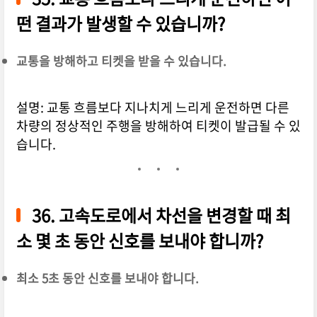
떤 결과가 발생할 수 있습니까?
교통을 방해하고 티켓을 받을 수 있습니다.
설명: 교통 흐름보다 지나치게 느리게 운전하면 다른
차량의 정상적인 주행을 방해하여 티켓이 발급될 수 있
습니다.
36. 고속도로에서 차선을 변경할 때 최
소 몇 초 동안 신호를 보내야 합니까?
최소 5초 동안 신호를 보내야 합니다.