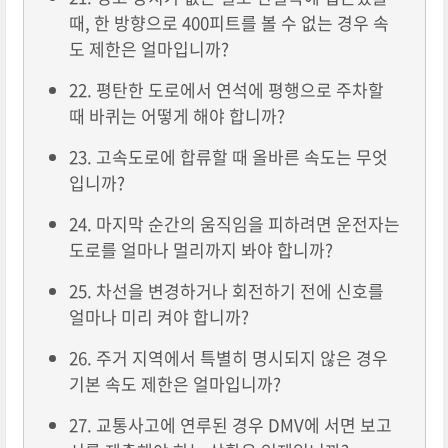
때, 한 방향으로 400피트를 볼 수 없는 경우 속
도 제한은 얼마입니까?
22. 평탄한 도로에서 연석에 평행으로 주차할
때 바퀴는 어떻게 해야 합니까?
23. 고속도로에 합류할 때 올바른 속도는 무엇
입니까?
24. 마지막 순간의 움직임을 피하려면 운전자는
도로를 얼마나 멀리까지 봐야 합니까?
25. 차선을 변경하거나 회전하기 전에 신호를
얼마나 미리 켜야 합니까?
26. 주거 지역에서 특별히 명시되지 않은 경우
기본 속도 제한은 얼마입니까?
27. 교통사고에 연루된 경우 DMV에 서면 보고