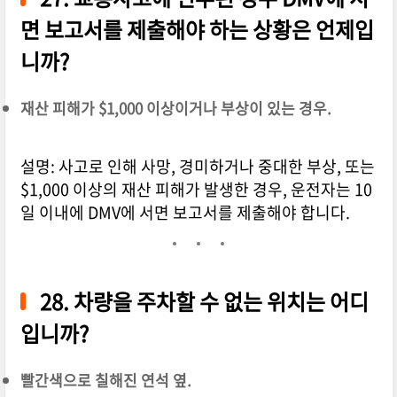
면 보고서를 제출해야 하는 상황은 언제입
니까?
재산 피해가 $1,000 이상이거나 부상이 있는 경우.
설명: 사고로 인해 사망, 경미하거나 중대한 부상, 또는
$1,000 이상의 재산 피해가 발생한 경우, 운전자는 10
일 이내에 DMV에 서면 보고서를 제출해야 합니다.
28. 차량을 주차할 수 없는 위치는 어디
입니까?
빨간색으로 칠해진 연석 옆.