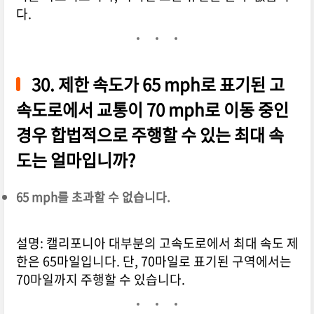
다.
30. 제한 속도가 65 mph로 표기된 고
속도로에서 교통이 70 mph로 이동 중인
경우 합법적으로 주행할 수 있는 최대 속
도는 얼마입니까?
65 mph를 초과할 수 없습니다.
설명: 캘리포니아 대부분의 고속도로에서 최대 속도 제
한은 65마일입니다. 단, 70마일로 표기된 구역에서는
70마일까지 주행할 수 있습니다.