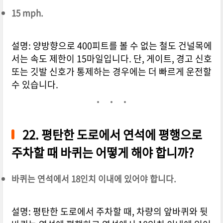
15 mph.
설명: 양방향으로 400피트를 볼 수 없는 철도 건널목에
서는 속도 제한이 15마일입니다. 단, 게이트, 경고 신호
또는 깃발 신호가 통제하는 경우에는 더 빠르게 운전할
수 있습니다.
22. 평탄한 도로에서 연석에 평행으로
주차할 때 바퀴는 어떻게 해야 합니까?
바퀴는 연석에서 18인치 이내에 있어야 합니다.
설명: 평탄한 도로에서 주차할 때, 차량의 앞바퀴와 뒷