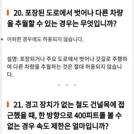
20. 포장된 도로에서 벗어나 다른 차량
을 추월할 수 있는 경우는 무엇입니까?
어떠한 경우에도 허용되지 않습니다.
설명: 포장되거나 주요 도로에서 벗어나 갓길로 주행하
여 다른 차량을 추월하는 것은 절대 허용되지 않습니
다.
21. 경고 장치가 없는 철도 건널목에 접
근했을 때, 한 방향으로 400피트를 볼 수
없는 경우 속도 제한은 얼마입니까?