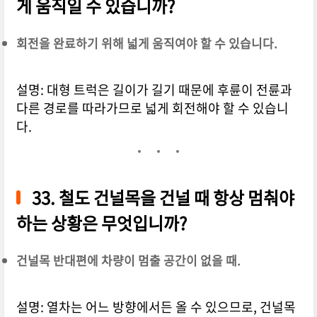
게 움직일 수 있습니까?
회전을 완료하기 위해 넓게 움직여야 할 수 있습니다.
설명: 대형 트럭은 길이가 길기 때문에 후륜이 전륜과
다른 경로를 따라가므로 넓게 회전해야 할 수 있습니
다.
33. 철도 건널목을 건널 때 항상 멈춰야
하는 상황은 무엇입니까?
건널목 반대편에 차량이 멈출 공간이 없을 때.
설명: 열차는 어느 방향에서든 올 수 있으므로, 건널목