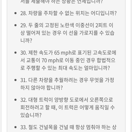
서를 제출해야 하는 상황은 언제입니까?
28. 차량을 주차할 수 없는 위치는 어디입니까?
29. 두 줄의 고정된 노란색 이중선이 2피트 이
상 떨어져 있는 경우 이 선을 가로지를 수 있습
니까?
30. 제한 속도가 65 mph로 표기된 고속도로에
서 교통이 70 mph로 이동 중인 경우 합법적으
로 주행할 수 있는 최대 속도는 얼마입니까?
31. 다른 차량을 추월하려는 경우 무엇을 가정
하지 않아야 합니까?
32. 대형 트럭이 양방향 도로에서 오른쪽으로
회전하려고 할 때, 이 트럭은 어떻게 움직일 수
있습니까?
33. 철도 건널목을 건널 때 항상 멈춰야 하는 상