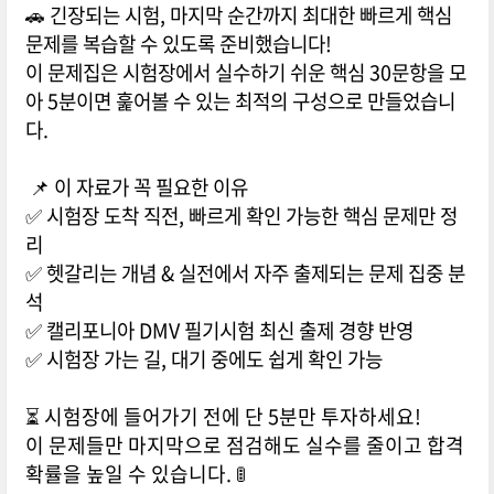
🚗 긴장되는 시험, 마지막 순간까지 최대한 빠르게 핵심
문제를 복습할 수 있도록 준비했습니다!
이 문제집은 시험장에서 실수하기 쉬운 핵심 30문항을 모
아 5분이면 훑어볼 수 있는 최적의 구성으로 만들었습니
다.
📌 이 자료가 꼭 필요한 이유
✅ 시험장 도착 직전, 빠르게 확인 가능한 핵심 문제만 정
리
✅ 헷갈리는 개념 & 실전에서 자주 출제되는 문제 집중 분
석
✅ 캘리포니아 DMV 필기시험 최신 출제 경향 반영
✅ 시험장 가는 길, 대기 중에도 쉽게 확인 가능
⏳ 시험장에 들어가기 전에 단 5분만 투자하세요!
이 문제들만 마지막으로 점검해도 실수를 줄이고 합격
확률을 높일 수 있습니다. 🚦