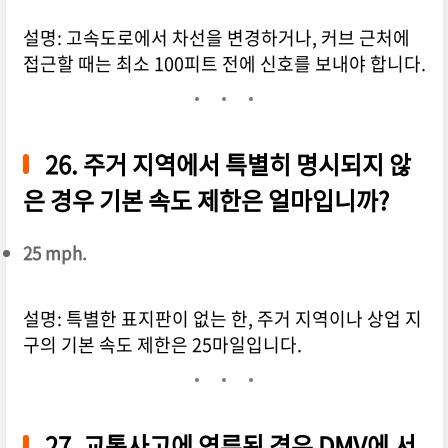
설명: 고속도로에서 차선을 변경하거나, 커브 근처에
접근할 때는 최소 100피트 전에 신호를 보내야 합니다.
26. 주거 지역에서 특별히 명시되지 않
은 경우 기본 속도 제한은 얼마입니까?
25 mph.
설명: 특별한 표지판이 없는 한, 주거 지역이나 상업 지
구의 기본 속도 제한은 25마일입니다.
27. 교통사고에 연루된 경우 DMV에 서