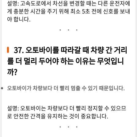
설명: 고속도로에서 차선을 변경할 때는 다른 운전자에
게 충분한 시간을 주기 위해 최소 5초 전에 신호를 보내
야 합니다.
37. 오토바이를 따라갈 때 차량 간 거리
를 더 멀리 두어야 하는 이유는 무엇입니
까?
오토바이가 차량보다 더 빨리 멈출 수 있기 때문입니다.
설명: 오토바이는 차량보다 더 빨리 정지할 수 있으므
로 안전한 간격을 유지하는 것이 중요합니다.