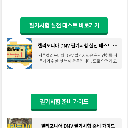
필기시험 실전 테스트 바로가기
캘리포니아 DMV 필기시험 실전 테스트 세트 1
서론캘리포니아 DMV 필기시험은 운전면허를 취
득하기 위한 첫 번째 관문입니다. 도로 안전과 교
통 규칙을 철저히 이해하고 숙지하는 것이 중요하
며, 필기시험을 한 번에 통과하려면 실전과 같은
필기시험 준비 가이드
캘리포니아 DMV 필기시험 준비 가이드