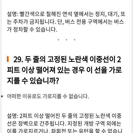
설명: 빨간색으로 칠해진 연석 옆에서는 정지, 대기, 또
는 주차가 금지됩니다. 단, 버스 전용 구역에서는 버스
가 정차할 수 있습니다.
29. 두 줄의 고정된 노란색 이중선이 2
피트 이상 떨어져 있는 경우 이 선을 가로
지를 수 있습니까?
어떠한 이유로도 가로지를 수 없습니다.
설명: 2피트 이상 떨어진 두 줄의 고정된 노란색 이중
선은 장벽으로 간주됩니다. 지정된 개방 구역 외에는
이를 가로지르거나, 좌회전 또는 유턴을 할 수 없습니