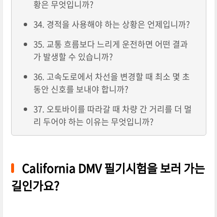
황은 무엇입니까?
34. 경적을 사용해야 하는 상황은 언제입니까?
35. 교통 흐름보다 느리게 운전하면 어떤 결과
가 발생할 수 있습니까?
36. 고속도로에서 차선을 변경할 때 최소 몇 초
동안 신호를 보내야 합니까?
37. 오토바이를 따라갈 때 차량 간 거리를 더 멀
리 두어야 하는 이유는 무엇입니까?
California DMV 필기시험을 보러 가는
길인가요?