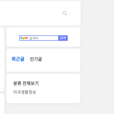
최근글
인기글
분류 전체보기
미국생활정보