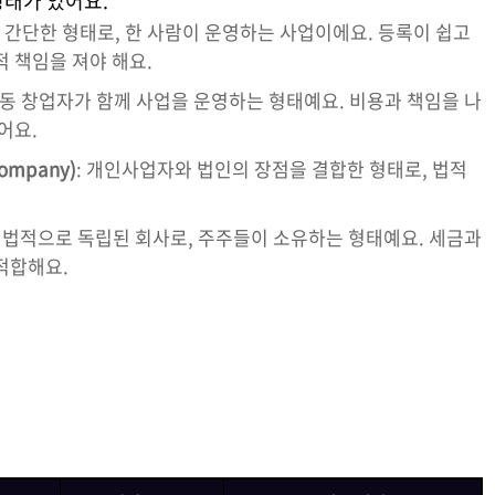
형태가 있어요.
장 간단한 형태로, 한 사람이 운영하는 사업이에요. 등록이 쉽고
적 책임을 져야 해요.
 공동 창업자가 함께 사업을 운영하는 형태예요. 비용과 책임을 나
어요.
Company)
: 개인사업자와 법인의 장점을 결합한 형태로, 법적
: 법적으로 독립된 회사로, 주주들이 소유하는 형태예요. 세금과
적합해요.