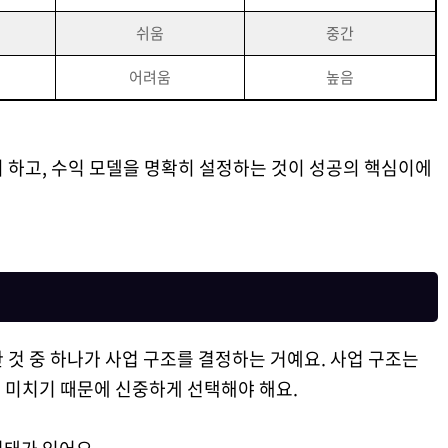
쉬움
중간
어려움
높음
 하고, 수익 모델을 명확히 설정하는 것이 성공의 핵심이에
 것 중 하나가 사업 구조를 결정하는 거예요. 사업 구조는
을 미치기 때문에 신중하게 선택해야 해요.