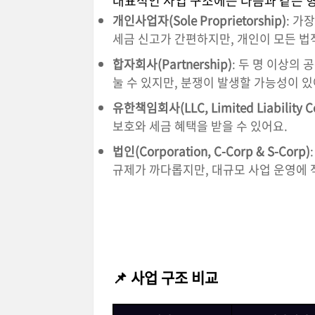
대표적인 사업 구조에는 다음과 같은 
개인사업자(Sole Proprietorship)
: 가
세금 신고가 간편하지만, 개인이 모든 법
합자회사(Partnership)
: 두 명 이상의
눌 수 있지만, 분쟁이 발생할 가능성이 있
유한책임회사(LLC, Limited Liability 
보호와 세금 혜택을 받을 수 있어요.
법인(Corporation, C-Corp & S-Corp)
규제가 까다롭지만, 대규모 사업 운영에 
📌 사업 구조 비교