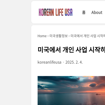
본문 바로가기
홈
About
Home
미국생활정보
미국에서 개인 사업 시작
미국에서 개인 사업 시작
koreanlifeusa
2025. 2. 4.