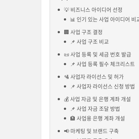
💡 비즈니스 아이디어 선정
📊 인기 있는 사업 아이디어 비
🏢 사업 구조 결정
📌 사업 구조 비교
📜 사업 등록 및 세금 번호 발급
📌 사업 등록 필수 체크리스트
🛂 사업자 라이선스 및 허가
📌 사업자 라이선스 신청 방법
💰 사업 자금 및 은행 계좌 개설
📌 사업 자금 조달 방법
🏦 사업용 은행 계좌 개설
📢 마케팅 및 브랜드 구축