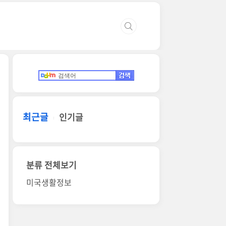
최근글
인기글
분류 전체보기
미국생활정보