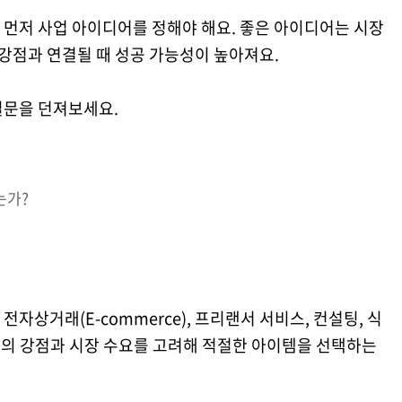
 먼저 사업 아이디어를 정해야 해요. 좋은 아이디어는 시장
 강점과 연결될 때 성공 가능성이 높아져요.
질문을 던져보세요.
는가?
자상거래(E-commerce), 프리랜서 서비스, 컨설팅, 식
각자의 강점과 시장 수요를 고려해 적절한 아이템을 선택하는