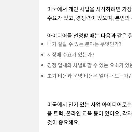
미국에서 개인 사업을 시작하려면 가장
수요가 있고, 경쟁력이 있으며, 본인의
아이디어를 선정할 때는 다음과 같은 
내가 잘할 수 있는 분야는 무엇인가?
시장에 수요가 있는가?
경쟁 업체와 차별화할 수 있는 요소가 있
초기 비용과 운영 비용은 얼마나 드는가?
미국에서 인기 있는 사업 아이디어로는 전
품 트럭, 온라인 교육 등이 있어요. 
것이 중요해요.