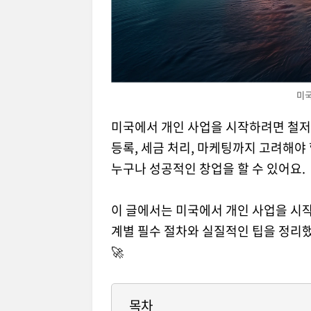
미국
미국에서 개인 사업을 시작하려면 철저
등록, 세금 처리, 마케팅까지 고려해야
누구나 성공적인 창업을 할 수 있어요.
이 글에서는 미국에서 개인 사업을 시작
계별 필수 절차와 실질적인 팁을 정리했
🚀
목차