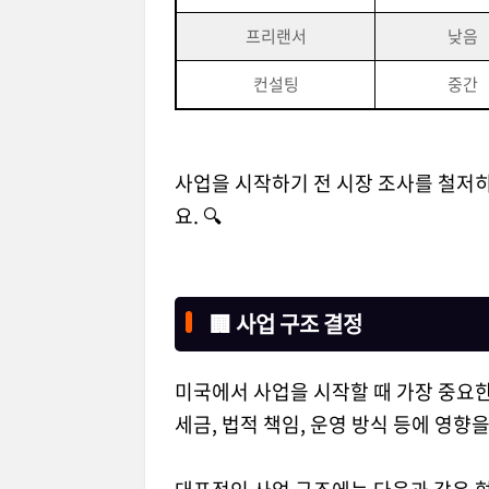
프리랜서
낮음
컨설팅
중간
사업을 시작하기 전 시장 조사를 철저히
요. 🔍
🏢 사업 구조 결정
미국에서 사업을 시작할 때 가장 중요한
세금, 법적 책임, 운영 방식 등에 영향