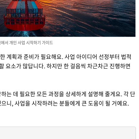
에서 개인 사업 시작하기 가이드
한 계획과 준비가 필요해요. 사업 아이디어 선정부터 법적
 할 요소가 많답니다. 하지만 한 걸음씩 차근차근 진행하면
하는 데 필요한 모든 과정을 상세하게 설명해 줄게요. 각 단
으니, 사업을 시작하려는 분들에게 큰 도움이 될 거예요.