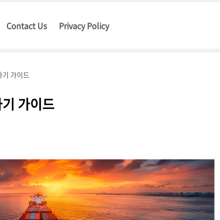
Contact Us
Privacy Policy
하기 가이드
하기 가이드