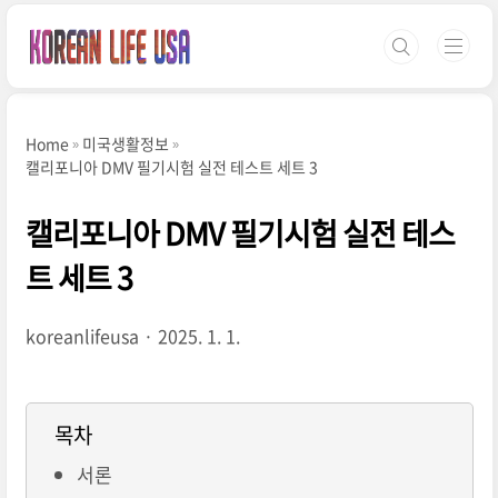
본문 바로가기
Home
미국생활정보
캘리포니아 DMV 필기시험 실전 테스트 세트 3
캘리포니아 DMV 필기시험 실전 테스
트 세트 3
koreanlifeusa
2025. 1. 1.
목차
서론