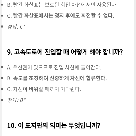
B. 빨간 화살표는 보호된 회전 차선에서만 사용된다.
C.
빨간 화살표에서는 정지 후에도 회전할 수 없다.
정답: C*
9. 고속도로에 진입할 때 어떻게 해야 합니까?
A. 우선권이 있으므로 진입 차선에 들어간다.
B.
속도를 조정하여 신중하게 차선에 합류한다.
C. 차선이 비워질 때까지 기다린다.
정답: B*
10. 이 표지판의 의미는 무엇입니까?