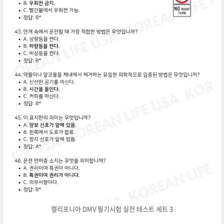
캘리포니아 DMV 필기시험 실전 테스트 세트 3