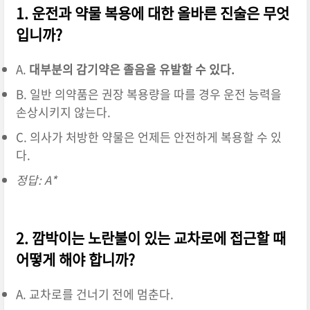
1. 운전과 약물 복용에 대한 올바른 진술은 무엇
입니까?
A.
대부분의 감기약은 졸음을 유발할 수 있다.
B. 일반 의약품은 권장 복용량을 따를 경우 운전 능력을
손상시키지 않는다.
C. 의사가 처방한 약물은 언제든 안전하게 복용할 수 있
다.
정답: A*
2. 깜박이는 노란불이 있는 교차로에 접근할 때
어떻게 해야 합니까?
A. 교차로를 건너기 전에 멈춘다.