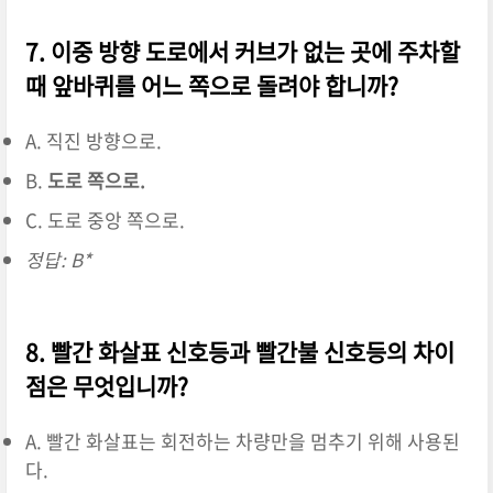
7. 이중 방향 도로에서 커브가 없는 곳에 주차할
때 앞바퀴를 어느 쪽으로 돌려야 합니까?
A. 직진 방향으로.
B.
도로 쪽으로.
C. 도로 중앙 쪽으로.
정답: B*
8. 빨간 화살표 신호등과 빨간불 신호등의 차이
점은 무엇입니까?
A. 빨간 화살표는 회전하는 차량만을 멈추기 위해 사용된
다.