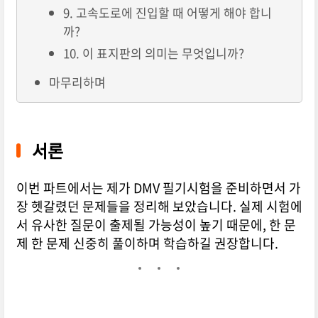
9. 고속도로에 진입할 때 어떻게 해야 합니
까?
10. 이 표지판의 의미는 무엇입니까?
마무리하며
서론
이번 파트에서는 제가 DMV 필기시험을 준비하면서 가
장 헷갈렸던 문제들을 정리해 보았습니다. 실제 시험에
서 유사한 질문이 출제될 가능성이 높기 때문에, 한 문
제 한 문제 신중히 풀이하며 학습하길 권장합니다.