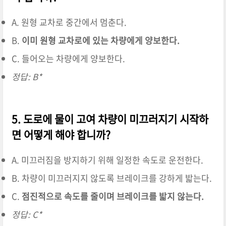
A. 원형 교차로 중간에서 멈춘다.
B.
이미 원형 교차로에 있는 차량에게 양보한다.
C. 들어오는 차량에게 양보한다.
정답: B*
5. 도로에 물이 고여 차량이 미끄러지기 시작하
면 어떻게 해야 합니까?
A. 미끄러짐을 방지하기 위해 일정한 속도로 운전한다.
B. 차량이 미끄러지지 않도록 브레이크를 강하게 밟는다.
C.
점진적으로 속도를 줄이며 브레이크를 밟지 않는다.
정답: C*