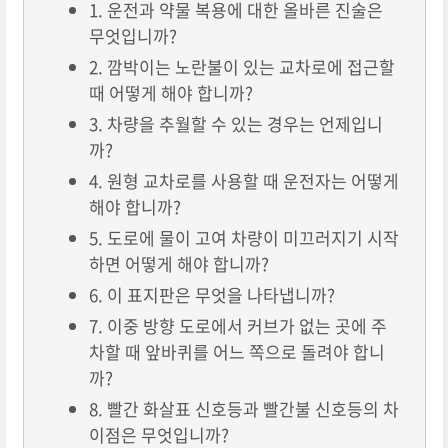
1. 운전과 약물 복용에 대한 올바른 진술은
무엇입니까?
2. 깜박이는 노란불이 있는 교차로에 접근할
때 어떻게 해야 합니까?
3. 차량을 추월할 수 있는 경우는 언제입니
까?
4. 원형 교차로를 사용할 때 운전자는 어떻게
해야 합니까?
5. 도로에 물이 고여 차량이 미끄러지기 시작
하면 어떻게 해야 합니까?
6. 이 표지판은 무엇을 나타냅니까?
7. 이중 방향 도로에서 커브가 없는 곳에 주
차할 때 앞바퀴를 어느 쪽으로 돌려야 합니
까?
8. 빨간 화살표 신호등과 빨간불 신호등의 차
이점은 무엇입니까?