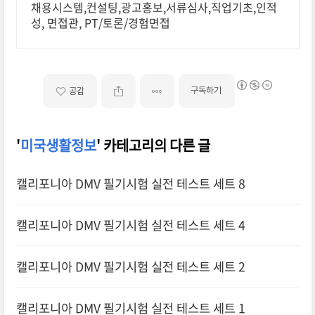
채용시스템,컨설팅,광고홍보,서류심사,직업기초,인적
성, 면접관, PT/토론/경험면접
구독하기
공감
'
미국생활정보
' 카테고리의 다른 글
캘리포니아 DMV 필기시험 실전 테스트 세트 8
캘리포니아 DMV 필기시험 실전 테스트 세트 4
캘리포니아 DMV 필기시험 실전 테스트 세트 2
캘리포니아 DMV 필기시험 실전 테스트 세트 1