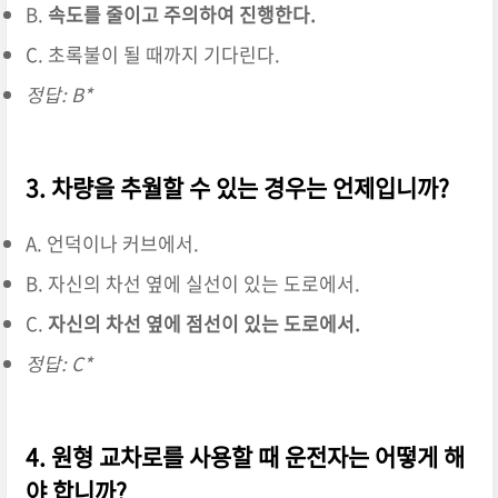
B.
속도를 줄이고 주의하여 진행한다.
C. 초록불이 될 때까지 기다린다.
정답: B*
3. 차량을 추월할 수 있는 경우는 언제입니까?
A. 언덕이나 커브에서.
B. 자신의 차선 옆에 실선이 있는 도로에서.
C.
자신의 차선 옆에 점선이 있는 도로에서.
정답: C*
4. 원형 교차로를 사용할 때 운전자는 어떻게 해
야 합니까?