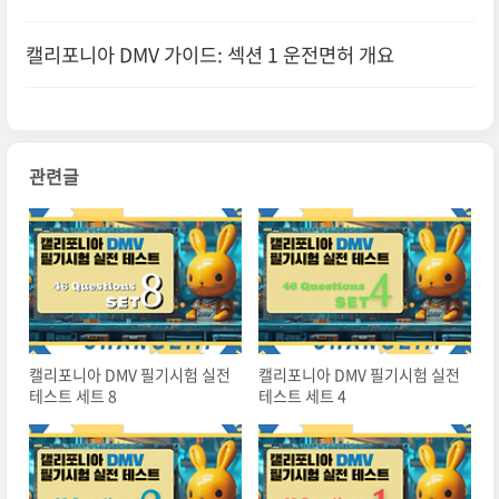
캘리포니아 DMV 가이드: 섹션 1 운전면허 개요
관련글
캘리포니아 DMV 필기시험 실전
캘리포니아 DMV 필기시험 실전
테스트 세트 8
테스트 세트 4