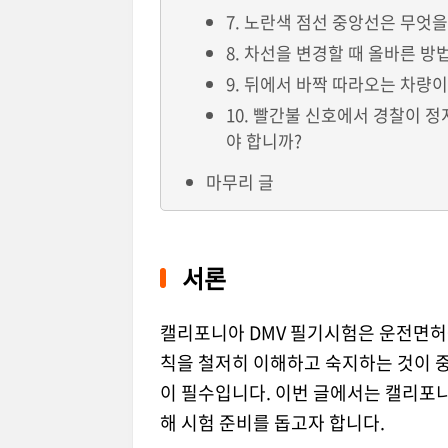
7. 노란색 점선 중앙선은 무엇
8. 차선을 변경할 때 올바른 
9. 뒤에서 바짝 따라오는 차량
10. 빨간불 신호에서 경찰이 
야 합니까?
마무리 글
서론
캘리포니아 DMV 필기시험은 운전면허를
칙을 철저히 이해하고 숙지하는 것이 
이 필수입니다. 이번 글에서는 캘리포니
해 시험 준비를 돕고자 합니다.