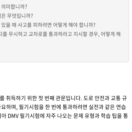
을 의미합니까?
방법은 무엇입니까?
이 있을 때 사고를 피하려면 어떻게 해야 합니까?
정지를 무시하고 교차로를 통과하라고 지시할 경우, 어떻게 해
 취득하기 위한 첫 번째 관문입니다. 도로 안전과 교통 규
중요하며, 필기시험을 한 번에 통과하려면 실전과 같은 연습
아 DMV 필기시험에 자주 나오는 문제 유형과 학습 팁을 통