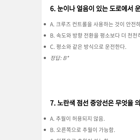
6. 눈이나 얼음이 있는 도로에서 
A. 크루즈 컨트롤을 사용하는 것이 안전하
B. 속도와 방향 전환을 평소보다 더 천천
C. 평소와 같은 방식으로 운전한다.
정답: B*
7. 노란색 점선 중앙선은 무엇을 
A. 추월이 허용되지 않음.
B. 오른쪽으로 추월이 가능함.