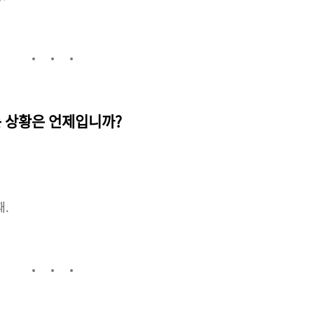
는 상황은 언제입니까?
때.