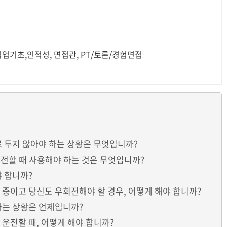
업기초,인적성, 면접관, PT/토론/경험면접
바로 두지 않아야 하는 상황은 무엇입니까?
날 운전할 때 사용해야 하는 것은 무엇입니까?
야 합니까?
전 중이고 당신도 우회전해야 할 경우, 어떻게 해야 합니까?
 하는 상황은 언제입니까?
 운전할 때, 어떻게 해야 합니까?