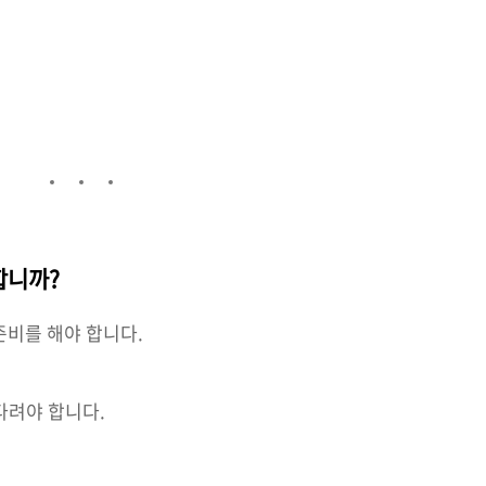
합니까?
준비를 해야 합니다.
다려야 합니다.