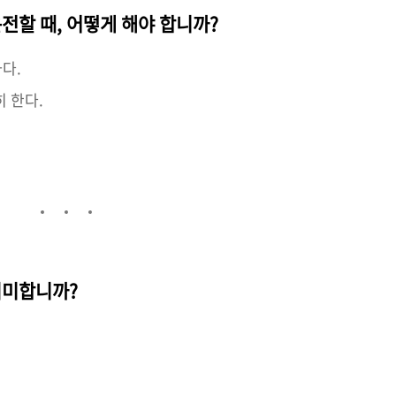
운전할 때, 어떻게 해야 합니까?
다.
히 한다.
의미합니까?