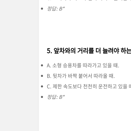
정답: B*
5. 앞차와의 거리를 더 늘려야 하
A. 소형 승용차를 따라가고 있을 때.
B. 뒷차가 바짝 붙어서 따라올 때.
C. 제한 속도보다 천천히 운전하고 있을 
정답: B*