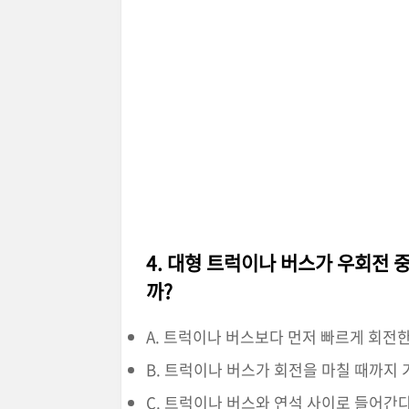
4. 대형 트럭이나 버스가 우회전 
까?
A. 트럭이나 버스보다 먼저 빠르게 회전한
B. 트럭이나 버스가 회전을 마칠 때까지 
C. 트럭이나 버스와 연석 사이로 들어간다