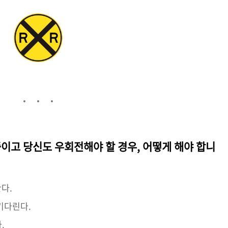
중이고 당신도 우회전해야 할 경우, 어떻게 해야 합니
다.
기다린다.
.