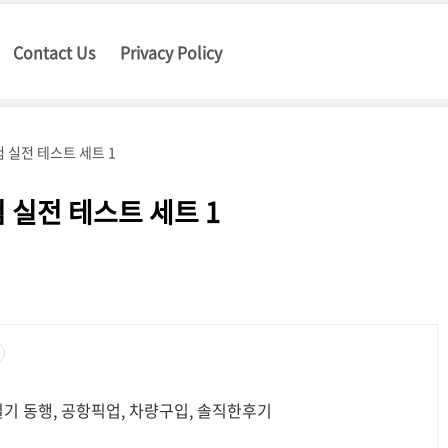
Contact Us
Privacy Policy
 실전 테스트 세트 1
 실전 테스트 세트 1
기 동행, 공항픽업, 차량구입, 솔직한후기