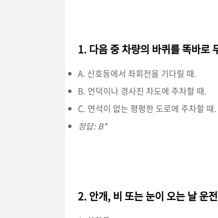
1. 다음 중 차량의 바퀴를 똑바로
A. 신호등에서 좌회전을 기다릴 때.
B. 언덕이나 경사진 차도에 주차할 때.
C. 연석이 없는 평평한 도로에 주차할 때.
정답: B*
2. 안개, 비 또는 눈이 오는 날 