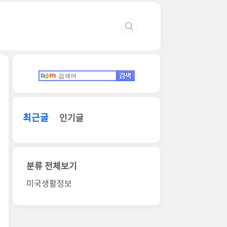
최근글
인기글
분류 전체보기
미국생활정보