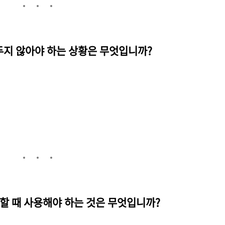
 두지 않아야 하는 상황은 무엇입니까?
운전할 때 사용해야 하는 것은 무엇입니까?