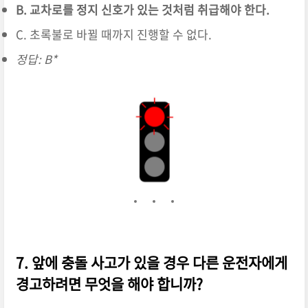
B. 교차로를 정지 신호가 있는 것처럼 취급해야 한다.
C. 초록불로 바뀔 때까지 진행할 수 없다.
정답: B*
7. 앞에 충돌 사고가 있을 경우 다른 운전자에게
경고하려면 무엇을 해야 합니까?