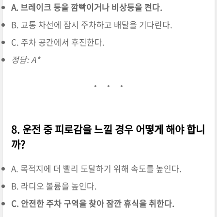
A. 브레이크 등을 깜빡이거나 비상등을 켠다.
B. 교통 차선에 잠시 주차하고 배달을 기다린다.
C. 주차 공간에서 후진한다.
정답: A*
8. 운전 중 피로감을 느낄 경우 어떻게 해야 합니
까?
A. 목적지에 더 빨리 도달하기 위해 속도를 높인다.
B. 라디오 볼륨을 높인다.
C. 안전한 주차 구역을 찾아 잠깐 휴식을 취한다.