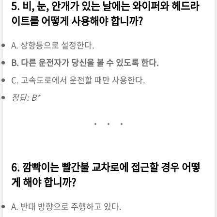
5. 비, 눈, 안개가 있는 날에는 와이퍼와 헤드라
이트를 어떻게 사용해야 합니까?
A. 상향등으로 설정한다.
B. 다른 운전자가 당신을 볼 수 있도록 한다.
C. 고속도로에서 운전할 때만 사용한다.
정답: B*
6. 깜빡이는 빨간불 교차로에 접근할 경우 어떻
게 해야 합니까?
A. 반대 방향으로 주행하고 있다.