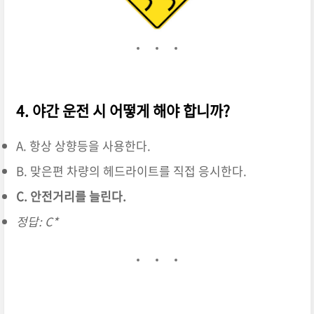
4. 야간 운전 시 어떻게 해야 합니까?
A. 항상 상향등을 사용한다.
B. 맞은편 차량의 헤드라이트를 직접 응시한다.
C. 안전거리를 늘린다.
정답: C*