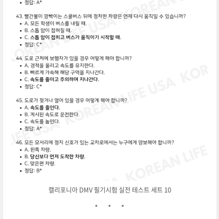
캘리포니아 DMV 필기시험 실전 테스트 세트 10