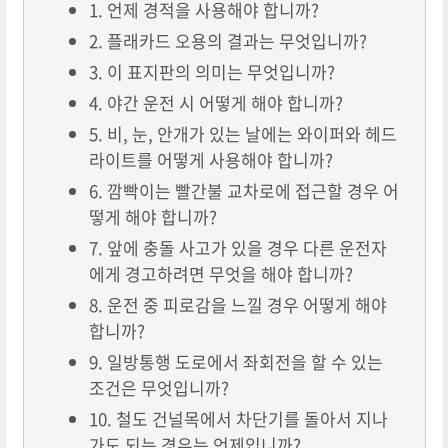
1. 언제 경적을 사용해야 합니까?
2. 플래카드 오용의 결과는 무엇입니까?
3. 이 표지판의 의미는 무엇입니까?
4. 야간 운전 시 어떻게 해야 합니까?
5. 비, 눈, 안개가 있는 날에는 와이퍼와 헤드
라이트를 어떻게 사용해야 합니까?
6. 깜빡이는 빨간불 교차로에 접근할 경우 어
떻게 해야 합니까?
7. 앞에 충돌 사고가 있을 경우 다른 운전자
에게 경고하려면 무엇을 해야 합니까?
8. 운전 중 피로감을 느낄 경우 어떻게 해야
합니까?
9. 일방통행 도로에서 좌회전을 할 수 있는
조건은 무엇입니까?
10. 철도 건널목에서 차단기를 돌아서 지나
가도 되는 경우는 언제입니까?