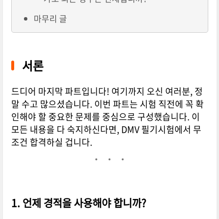
마무리 글
서론
드디어 마지막 파트입니다! 여기까지 오신 여러분, 정
말 수고 많으셨습니다. 이번 파트는 시험 직전에 꼭 확
인해야 할 중요한 문제를 중심으로 구성했습니다. 이
모든 내용을 다 숙지하신다면, DMV 필기시험에서 무
조건 합격하실 겁니다.
1. 언제 경적을 사용해야 합니까?