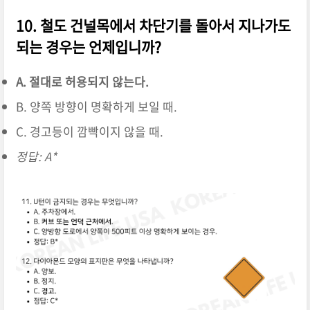
10. 철도 건널목에서 차단기를 돌아서 지나가도
되는 경우는 언제입니까?
A. 절대로 허용되지 않는다.
B. 양쪽 방향이 명확하게 보일 때.
C. 경고등이 깜빡이지 않을 때.
정답: A*