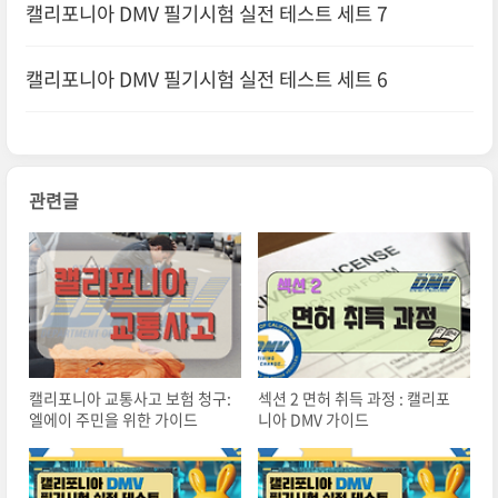
캘리포니아 DMV 필기시험 실전 테스트 세트 7
캘리포니아 DMV 필기시험 실전 테스트 세트 6
관련글
캘리포니아 교통사고 보험 청구:
섹션 2 면허 취득 과정 : 캘리포
엘에이 주민을 위한 가이드
니아 DMV 가이드