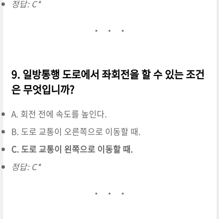
정답: C*
9. 일방통행 도로에서 좌회전을 할 수 있는 조건
은 무엇입니까?
A. 회전 전에 속도를 높인다.
B. 도로 교통이 오른쪽으로 이동할 때.
C. 도로 교통이 왼쪽으로 이동할 때.
정답: C*