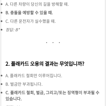
A. 다른 차량이 당신의 길을 방해할 때.
B. 충돌을 예방할 수 있을 때.
C. 다른 운전자가 실수했을 때.
정답: B*
2. 플래카드 오용의 결과는 무엇입니까?
A. 플래카드 철회만 이루어집니다.
B. 벌금만 부과됩니다.
C. 플래카드 철회, 벌금, 그리고/또는 징역형이 부과될 수
있습니다.