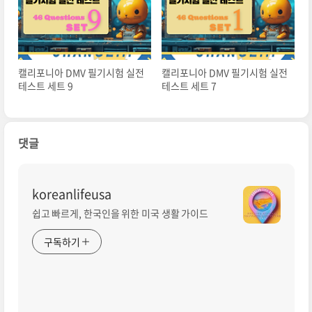
캘리포니아 DMV 필기시험 실전
캘리포니아 DMV 필기시험 실전
테스트 세트 9
테스트 세트 7
댓글
koreanlifeusa
쉽고 빠르게, 한국인을 위한 미국 생활 가이드
구독하기