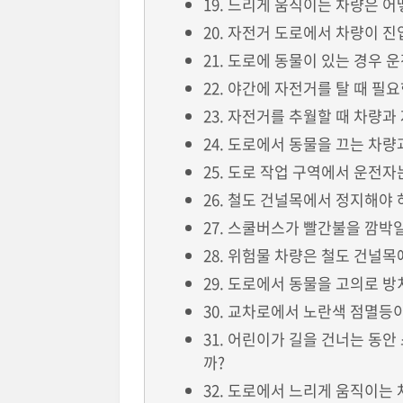
19. 느리게 움직이는 차량은 
20. 자전거 도로에서 차량이 
21. 도로에 동물이 있는 경우 
22. 야간에 자전거를 탈 때 필
23. 자전거를 추월할 때 차량
24. 도로에서 동물을 끄는 차
25. 도로 작업 구역에서 운전자
26. 철도 건널목에서 정지해야
27. 스쿨버스가 빨간불을 깜박
28. 위험물 차량은 철도 건널
29. 도로에서 동물을 고의로 
30. 교차로에서 노란색 점멸등
31. 어린이가 길을 건너는 동
까?
32. 도로에서 느리게 움직이는