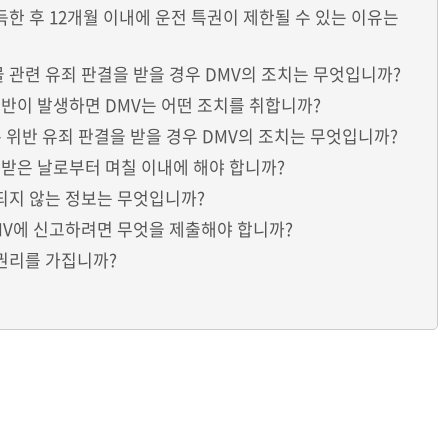
득한 후 12개월 이내에 운전 특권이 제한될 수 있는 이유는
물 관련 유죄 판결을 받을 경우 DMV의 조치는 무엇입니까?
 위반이 발생하면 DMV는 어떤 조치를 취합니까?
통 위반 유죄 판결을 받을 경우 DMV의 조치는 무엇입니까?
를 받은 날로부터 며칠 이내에 해야 합니까?
개되지 않는 정보는 무엇입니까?
DMV에 신고하려면 무엇을 제출해야 합니까?
 권리를 가집니까?