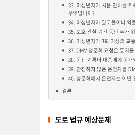
33. 미성년자가 처음 면허를 취
무엇입니까?
34. 미성년자가 알코올이나 약
35. 보호 관찰 기간 동안 추가
36. 미성년자가 3회 이상의 교
37. DMV 청문회 요청은 통지
38. 운전 기록이 대중에게 공
39. 안전하지 않은 운전자를 
40. 청문회에서 운전자는 어떤
결론
도로 법규 예상문제