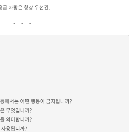
응급 차량은 항상 우선권.
호등에서는 어떤 행동이 금지됩니까?
것은 무엇입니까?
엇을 의미합니까?
서 사용됩니까?