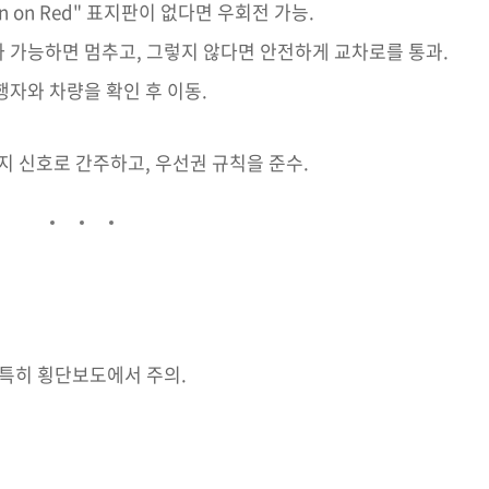
 on Red" 표지판이 없다면 우회전 가능.
 가능하면 멈추고, 그렇지 않다면 안전하게 교차로를 통과.
행자와 차량을 확인 후 이동.
정지 신호로 간주하고, 우선권 규칙을 준수.
 특히 횡단보도에서 주의.