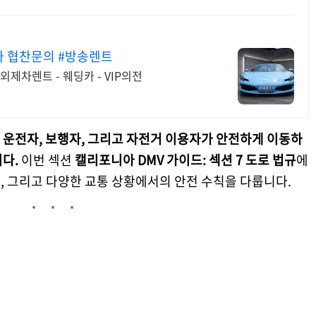
 협찬문의 #방송렌트
외제차렌트 - 웨딩카 - VIP의전
 운전자, 보행자, 그리고 자전거 이용자가 안전하게 이동하
다.
이번 섹션
캘리포니아 DMV 가이드: 섹션 7 도로 법규
에
도, 그리고 다양한 교통 상황에서의 안전 수칙을 다룹니다.