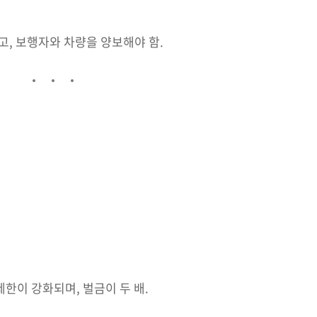
피고, 보행자와 차량을 양보해야 함.
한이 강화되며, 벌금이 두 배.