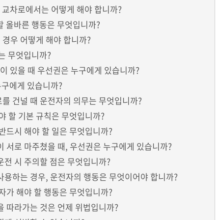
우 교차로에서는 어떻게 해야 합니까?
 할 올바른 행동은 무엇입니까?
 본 경우 어떻게 해야 합니까?
는 무엇입니까?
량이 있을 때 우선권은 누구에게 있습니까?
 누구에게 있습니까?
로를 건널 때 운전자의 의무는 무엇입니까?
켜야 할 기본 규칙은 무엇입니까?
 반드시 해야 할 일은 무엇입니까?
량이 서로 마주쳤을 때, 우선권은 누구에게 있습니까?
 운전 시 주의할 점은 무엇입니까?
 사용하는 경우, 운전자의 행동은 무엇이어야 합니까?
전자가 해야 할 행동은 무엇입니까?
량을 따라가는 것은 언제 위법입니까?