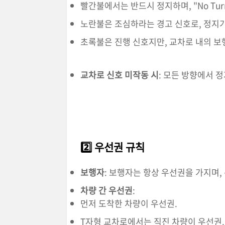
빨간불에서는 반드시 정지하며, "No Turn
노란불은 조심하라는 경고 신호로, 정지가
초록불은 진행 신호지만, 교차로 내의 보
교차로 신호 미작동 시
: 모든 방향에서 
2️⃣ 우선권 규칙
보행자
: 보행자는 항상 우선권을 가지며,
차량 간 우선권
:
먼저 도착한 차량이 우선권.
T자형 교차로에서는 직진 차량이 우선권.