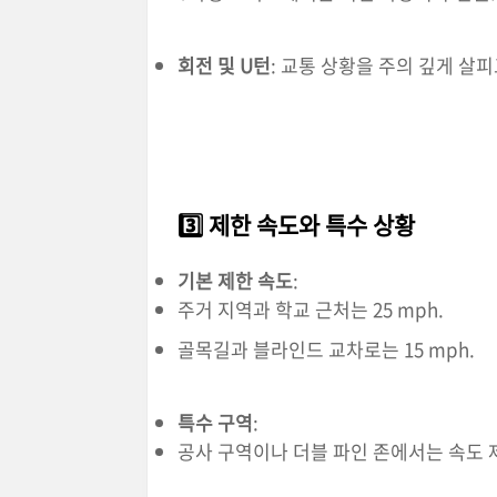
회전 및 U턴
: 교통 상황을 주의 깊게 살
3️⃣ 제한 속도와 특수 상황
기본 제한 속도
:
주거 지역과 학교 근처는 25 mph.
골목길과 블라인드 교차로는 15 mph.
특수 구역
:
공사 구역이나 더블 파인 존에서는 속도 제