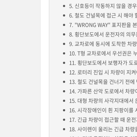
5. 신호등이 작동하지 않을 경
6. 철도 건널목에 접근 시 해야
7. "WRONG WAY" 표지판을
8. 횡단보도에서 운전자의 의무
9. 교차로에 동시에 도착한 차
10. T형 교차로에서 우선권은
11. 횡단보도에서 보행자가 도
12. 로터리 진입 시 차량이 지
13. 철도 건널목을 건너기 전에
14. 가파른 산악 도로에서 차
15. 대형 차량의 사각지대에서
16. 시각장애인이 흰 지팡이를
17. 긴급 차량이 접근할 때 운
18. 사이렌이 울리는 긴급 차