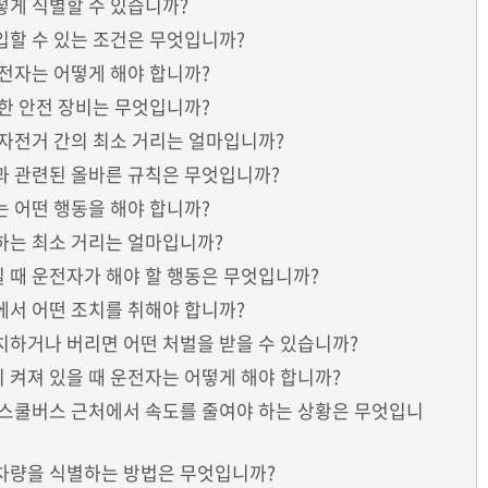
어떻게 식별할 수 있습니까?
진입할 수 있는 조건은 무엇입니까?
운전자는 어떻게 해야 합니까?
요한 안전 장비는 무엇입니까?
과 자전거 간의 최소 거리는 얼마입니까?
량과 관련된 올바른 규칙은 무엇입니까?
는 어떤 행동을 해야 합니까?
 하는 최소 거리는 얼마입니까?
일 때 운전자가 해야 할 행동은 무엇입니까?
목에서 어떤 조치를 취해야 합니까?
방치하거나 버리면 어떤 처벌을 받을 수 있습니까?
이 켜져 있을 때 운전자는 어떻게 해야 합니까?
안 스쿨버스 근처에서 속도를 줄여야 하는 상황은 무엇입니
 차량을 식별하는 방법은 무엇입니까?