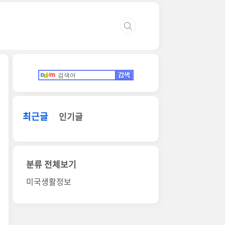
최근글
인기글
분류 전체보기
미국생활정보