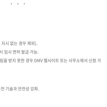
 지시 없는 경우 제외).
시 임시 면허 발급 가능.
알림을 받지 못한 경우 DMV 웹사이트 또는 사무소에서 신청 가
운전 기술과 안전성 강화.