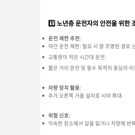
1️⃣ 노년층 운전자의 안전을 위한 
운전 제한 추천
:
야간 운전 제한: 필요 시 잘 조명된 경로 
교통량이 적은 시간대 운전.
짧은 거리 운전 및 필수 목적지 중심의 이
차량 장치 활용
:
추가 오른쪽 거울 설치로 시야 확대.
위험 신호
:
익숙한 장소에서 길을 잃거나 차량에 반복