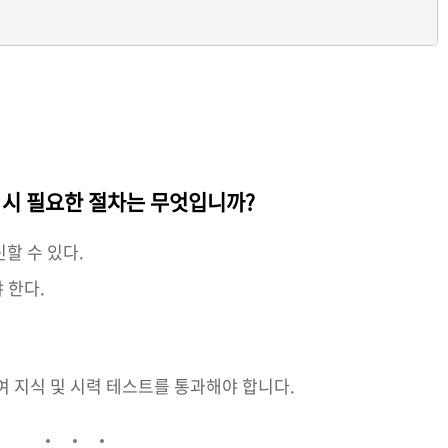
 시 필요한 절차는 무엇입니까?
할 수 있다.
 한다.
여 지식 및 시력 테스트를 통과해야 합니다.