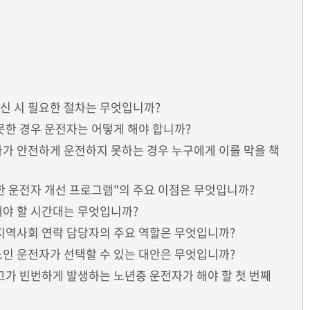
갱신 시 필요한 절차는 무엇입니까?
 못한 경우 운전자는 어떻게 해야 합니까?
전자가 안전하게 운전하지 못하는 경우 누구에게 이를 막을 책
숙한 운전자 개선 프로그램"의 주요 이점은 무엇입니까?
피해야 할 시간대는 무엇입니까?
V 지역사회 연락 담당자의 주요 역할은 무엇입니까?
 노인 운전자가 선택할 수 있는 대안은 무엇입니까?
사고가 빈번하게 발생하는 노년층 운전자가 해야 할 첫 번째