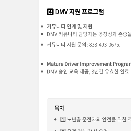
4️⃣ DMV 지원 프로그램
커뮤니티 연계 및 지원
:
DMV 커뮤니티 담당자는 공정성과 존중을
커뮤니티 지원 문의: 833-493-0675.
Mature Driver Improvement Progra
DMV 승인 교육 제공, 3년간 유효한 완료
목차
1️⃣ 노년층 운전자의 안전을 위한 