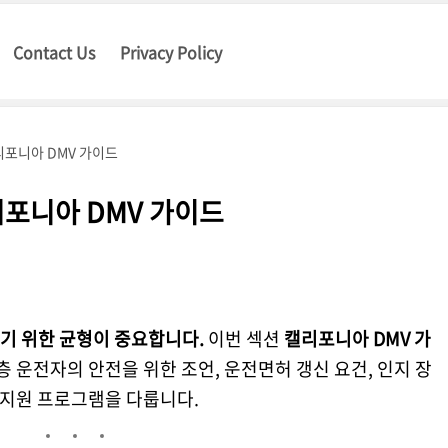
Contact Us
Privacy Policy
캘리포니아 DMV 가이드
캘리포니아 DMV 가이드
기 위한 균형이 중요합니다.
이번 섹션
캘리포니아 DMV 가
 운전자의 안전을 위한 조언, 운전면허 갱신 요건, 인지 장
V 지원 프로그램을 다룹니다.