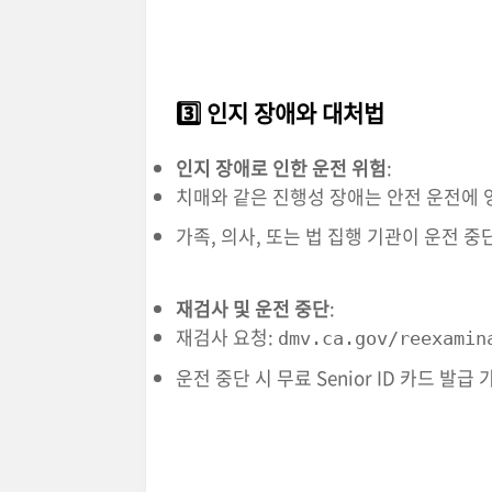
3️⃣ 인지 장애와 대처법
인지 장애로 인한 운전 위험
:
치매와 같은 진행성 장애는 안전 운전에 
가족, 의사, 또는 법 집행 기관이 운전 중
재검사 및 운전 중단
:
재검사 요청:
dmv.ca.gov/reexamin
운전 중단 시 무료 Senior ID 카드 발급 