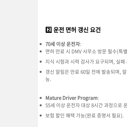
2️⃣ 운전 면허 갱신 요건
70세 이상 운전자
:
면허 만료 시 DMV 사무소 방문 필수(특별
지식 시험과 시력 검사가 요구되며, 실패 
갱신 알림은 만료 60일 전에 발송되며, 
능.
Mature Driver Program
:
55세 이상 운전자 대상 8시간 과정으로 
보험 할인 혜택 가능(완료 증명서 필요).