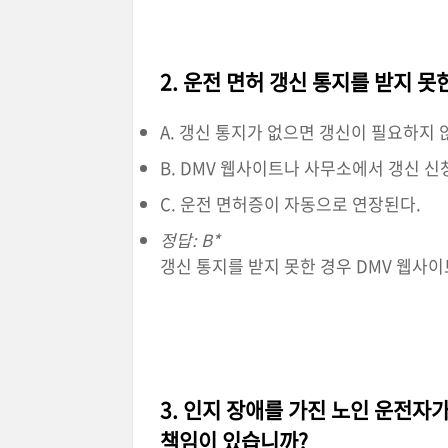
2. 운전 면허 갱신 통지를 받지 
A. 갱신 통지가 없으면 갱신이 필요하지 
B. DMV 웹사이트나 사무소에서 갱신 신
C. 운전 면허증이 자동으로 연장된다.
정답: B*
갱신 통지를 받지 못한 경우 DMV 웹사
3. 인지 장애를 가진 노인 운전자
책임이 있습니까?