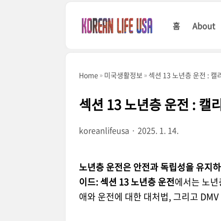
본문 바로가기
홈
About
Home
미국생활정보
섹션 13 노년층 운전 : 
섹션 13 노년층 운전 : 
koreanlifeusa
2025. 1. 14.
노년층 운전은 안전과 독립성을 유지하
이드: 섹션 13 노년층 운전
에서는 노년층
애와 운전에 대한 대처법, 그리고 DM