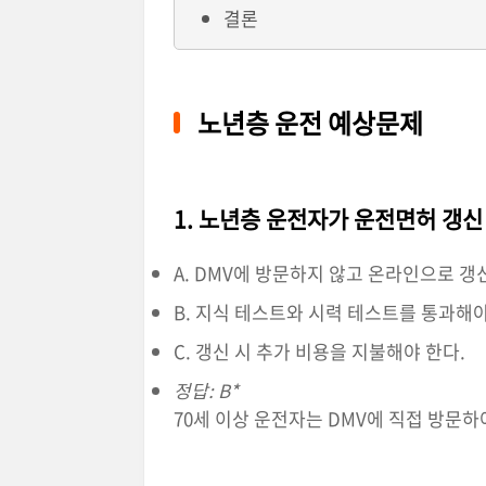
결론
노년층 운전 예상문제
1. 노년층 운전자가 운전면허 갱신
A. DMV에 방문하지 않고 온라인으로 갱신
B. 지식 테스트와 시력 테스트를 통과해야
C. 갱신 시 추가 비용을 지불해야 한다.
정답: B*
70세 이상 운전자는 DMV에 직접 방문하