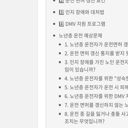
2️⃣ 운전 면허 갱신 요건
3️⃣ 인지 장애와 대처법
4️⃣ DMV 지원 프로그램
노년층 운전 예상문제
1. 노년층 운전자가 운전면허 
2. 운전 면허 갱신 통지를 받지
3. 인지 장애를 가진 노인 운
임이 있습니까?
4. 노년층 운전자를 위한 "성
5. 노년층 운전자가 운전 시 
6. 노년층 운전자를 위한 DM
7. 운전 면허를 갱신하지 않는
8. 운전 중 길을 잃거나 충돌 
조치는 무엇입니까?