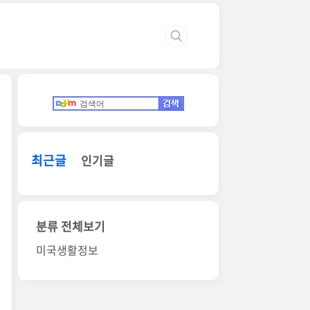
최근글
인기글
분류 전체보기
미국생활정보