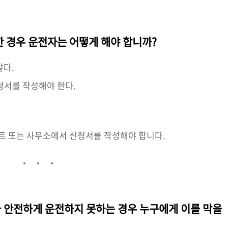
못한 경우 운전자는 어떻게 해야 합니까?
않다.
청서를 작성해야 한다.
이트 또는 사무소에서 신청서를 작성해야 합니다.
가 안전하게 운전하지 못하는 경우 누구에게 이를 막을